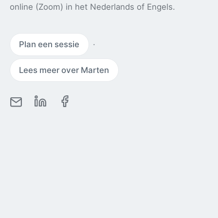
online (Zoom) in het Nederlands of Engels.
Plan een sessie
·
Lees meer over Marten